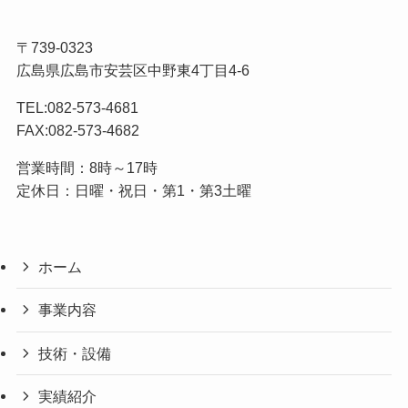
〒739-0323
広島県広島市安芸区中野東4丁目4-6
TEL:082-573-4681
FAX:082-573-4682
営業時間：8時～17時
定休日：日曜・祝日・第1・第3土曜
ホーム
事業内容
技術・設備
実績紹介