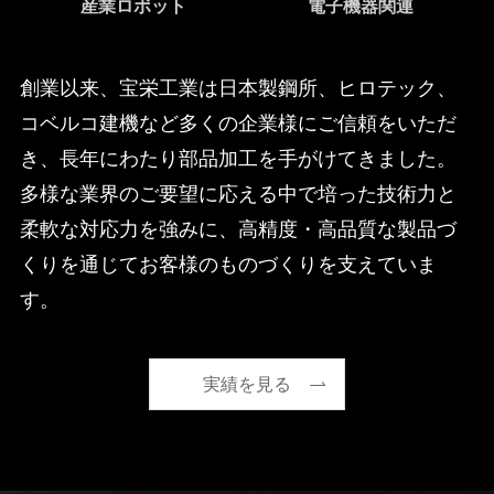
産業ロボット
電子機器関連
創業以来、宝栄工業は日本製鋼所、ヒロテック、
コベルコ建機など多くの企業様にご信頼をいただ
き、長年にわたり部品加工を手がけてきました。
多様な業界のご要望に応える中で培った技術力と
柔軟な対応力を強みに、高精度・高品質な製品づ
くりを通じてお客様のものづくりを支えていま
す。
実績を見る