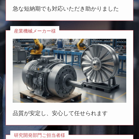
急な短納期でも対応いただき助かりました
産業機械メーカー様
品質が安定し、安心して任せられます
研究開発部門ご担当者様