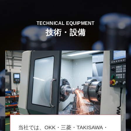
TECHNICAL EQUIPMENT
技術・設備
当社では、OKK・三菱・TAKISAWA・