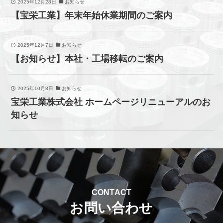
2025年12月28日
お知らせ
【宝栄工業】年末年始休業期間のご案内
2025年12月7日
お知らせ
【お知らせ】本社・工場移転のご案内
2025年10月8日
お知らせ
宝栄工業株式会社 ホームページリニューアルのお
知らせ
CONTACT
お問い合わせ