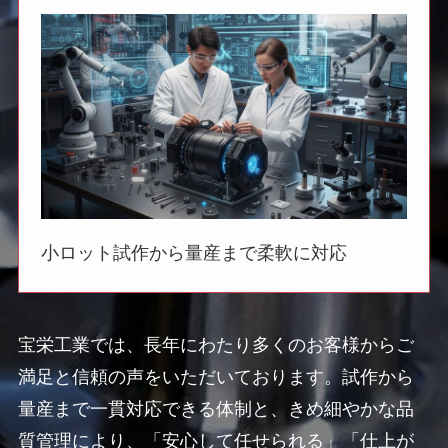
小ロット試作から量産まで柔軟に対応
宝栄工業では、長年にわたり多くのお客様からご
満足と信頼の声をいただいております。試作から
量産まで一貫対応できる体制と、きめ細やかな品
質管理により、「安心して任せられる」「仕上が