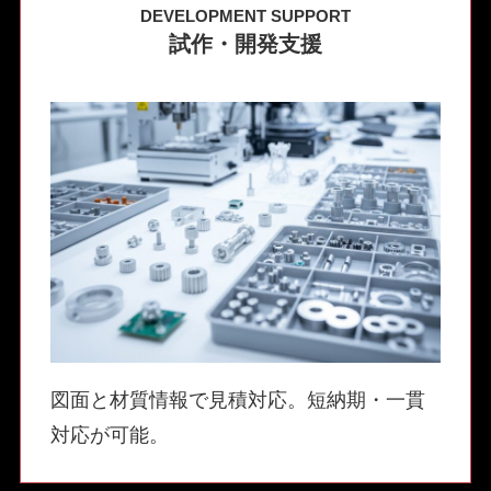
DEVELOPMENT SUPPORT
試作・開発支援
図面と材質情報で見積対応。短納期・一貫
対応が可能。