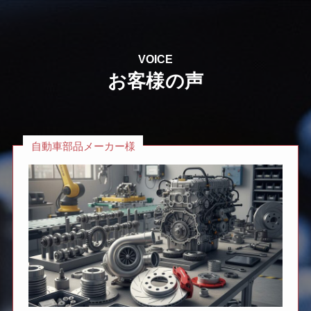
VOICE
お客様の声
自動車部品メーカー様