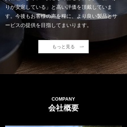
りが安定している」と高い評価を頂戴していま
す。今後もお客様の声を糧に、より良い製品とサ
ービスの提供を目指してまいります。
もっと見る
COMPANY
会社概要