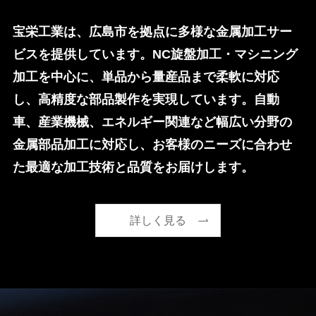
宝栄工業は、広島市を拠点に多様な金属加工サー
ビスを提供しています。NC旋盤加工・マシニング
加工を中心に、単品から量産品まで柔軟に対応
し、高精度な部品製作を実現しています。自動
車、産業機械、エネルギー関連など幅広い分野の
金属部品加工に対応し、お客様のニーズに合わせ
た最適な加工技術と品質をお届けします。
詳しく見る