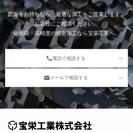
図面をお持ちなら、最適な加工をご提案します。
お気軽にご相談ください。
短納期・高精度の精密加工なら宝栄工業へ。
電話で相談する
メールで相談する