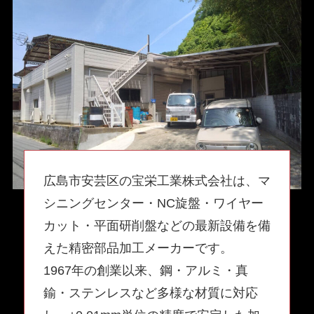
広島市安芸区の宝栄工業株式会社は、マ
シニングセンター・NC旋盤・ワイヤー
カット・平面研削盤などの最新設備を備
えた精密部品加工メーカーです。
1967年の創業以来、鋼・アルミ・真
鍮・ステンレスなど多様な材質に対応