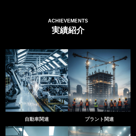
ACHIEVEMENTS
実績紹介
自動車関連
プラント関連