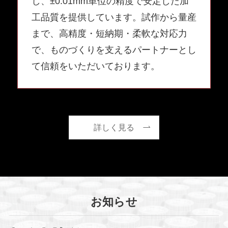
し、±0.01mm単位の精度で安定した加
工品質を提供しています。試作から量産
まで、高精度・短納期・柔軟な対応力
で、ものづくりを支えるパートナーとし
て信頼をいただいております。
詳しく見る
お知らせ