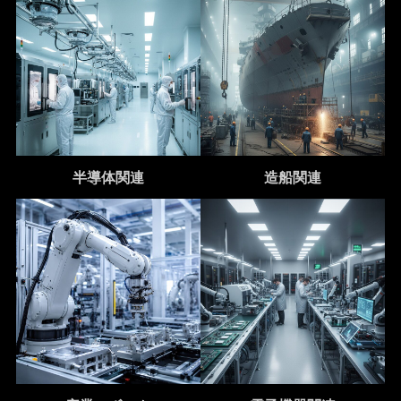
半導体関連
造船関連