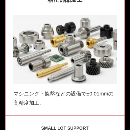
マシニング・旋盤などの設備で±0.01mmの
高精度加工。
SMALL LOT SUPPORT