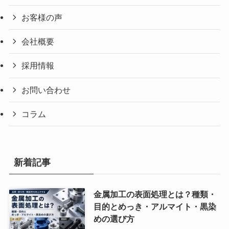
お客様の声
会社概要
採用情報
お問い合わせ
コラム
新着記事
金属加工の表面処理とは？種類・
目的とめっき・アルマイト・黒染
めの選び方